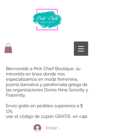
Bienvenido a Pink Chief Boutique, su
minorista en línea donde nos
especializamos en moda femenina,
joyería llamativa y parafernalia griega de
las organizaciones Divine Nine Sorority y
Fraternity.
Envío gratis en pedidos superiores a $
175
use el código de cupón GRATIS en caja
Iniciar sesión