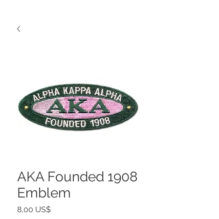
AKA Founded 1908
Emblem
Precio
8,00 US$