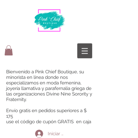
Bienvenido a Pink Chief Boutique, su
minorista en línea donde nos
especializamos en moda femenina,
joyería llamativa y parafernalia griega de
las organizaciones Divine Nine Sorority y
Fraternity.
Envío gratis en pedidos superiores a $
175
use el código de cupón GRATIS en caja
Iniciar sesión