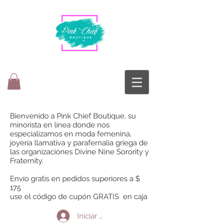
Bienvenido a Pink Chief Boutique, su
minorista en línea donde nos
especializamos en moda femenina,
joyería llamativa y parafernalia griega de
las organizaciones Divine Nine Sorority y
Fraternity.
Envío gratis en pedidos superiores a $
175
use el código de cupón GRATIS en caja
Iniciar sesión