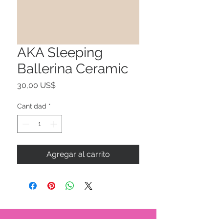
AKA Sleeping
Ballerina Ceramic
Precio
30,00 US$
Cantidad
*
Agregar al carrito