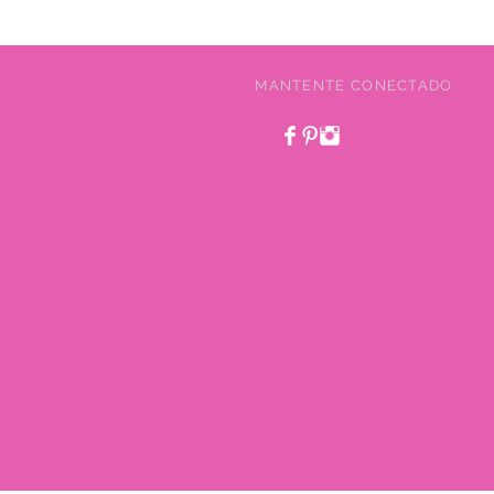
MANTENTE CONECTADO