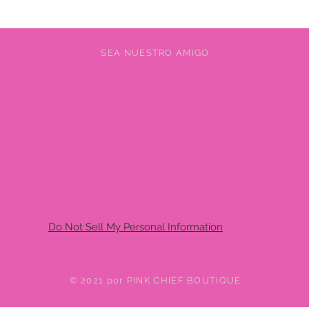
SEA NUESTRO AMIGO
Do Not Sell My Personal Information
© 2021 por PINK CHIEF BOUTIQUE