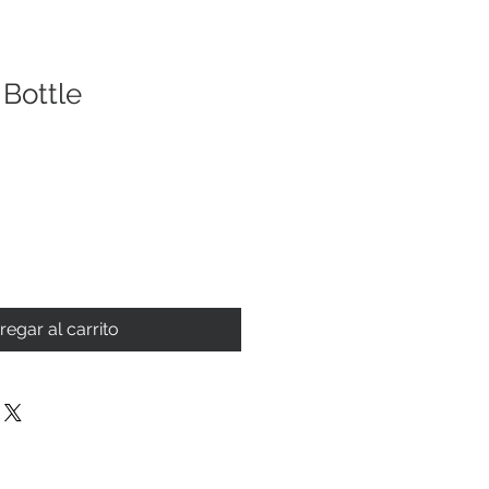
Bottle
regar al carrito