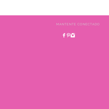
MANTENTE CONECTADO