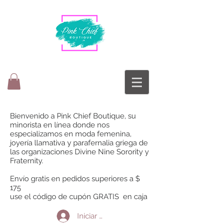
Bienvenido a Pink Chief Boutique, su
minorista en línea donde nos
especializamos en moda femenina,
joyería llamativa y parafernalia griega de
las organizaciones Divine Nine Sorority y
Fraternity.
Envío gratis en pedidos superiores a $
175
use el código de cupón GRATIS en caja
Iniciar sesión