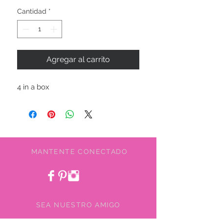
Cantidad
*
Agregar al carrito
4 in a box
MANTENTE CONECTADO
SEA NUESTRO AMIGO