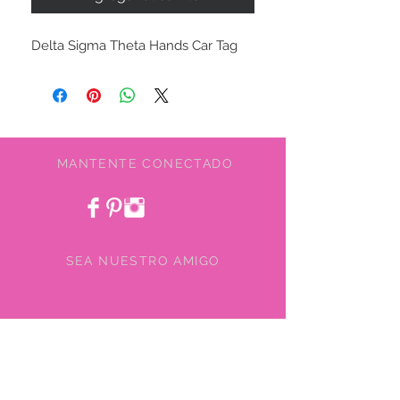
Delta Sigma Theta Hands Car Tag
MANTENTE CONECTADO
SEA NUESTRO AMIGO