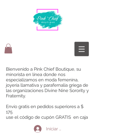
Bienvenido a Pink Chief Boutique, su
minorista en línea donde nos
especializamos en moda femenina,
joyería llamativa y parafernalia griega de
las organizaciones Divine Nine Sorority y
Fraternity.
Envío gratis en pedidos superiores a $
175
use el código de cupón GRATIS en caja
Iniciar sesión