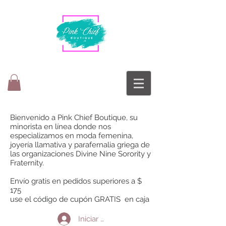
Bienvenido a Pink Chief Boutique, su
minorista en línea donde nos
especializamos en moda femenina,
joyería llamativa y parafernalia griega de
las organizaciones Divine Nine Sorority y
Fraternity.
Envío gratis en pedidos superiores a $
175
use el código de cupón GRATIS en caja
Iniciar sesión