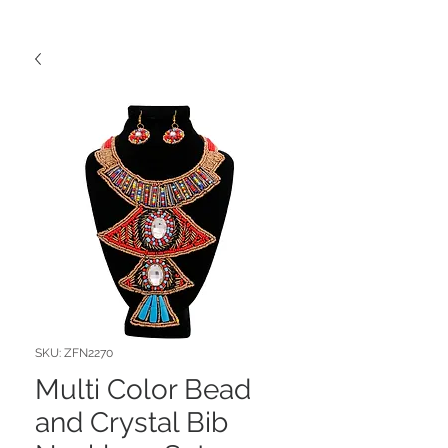
SKU: ZFN2270
Multi Color Bead
and Crystal Bib