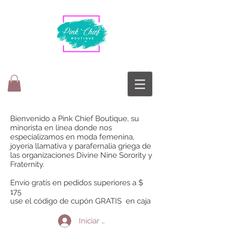
Bienvenido a Pink Chief Boutique, su
minorista en línea donde nos
especializamos en moda femenina,
joyería llamativa y parafernalia griega de
las organizaciones Divine Nine Sorority y
Fraternity.
Envío gratis en pedidos superiores a $
175
use el código de cupón GRATIS en caja
Iniciar sesión