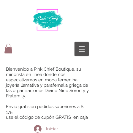
Bienvenido a Pink Chief Boutique, su
minorista en línea donde nos
especializamos en moda femenina,
joyería llamativa y parafernalia griega de
las organizaciones Divine Nine Sorority y
Fraternity.
Envío gratis en pedidos superiores a $
175
use el código de cupón GRATIS en caja
Iniciar sesión