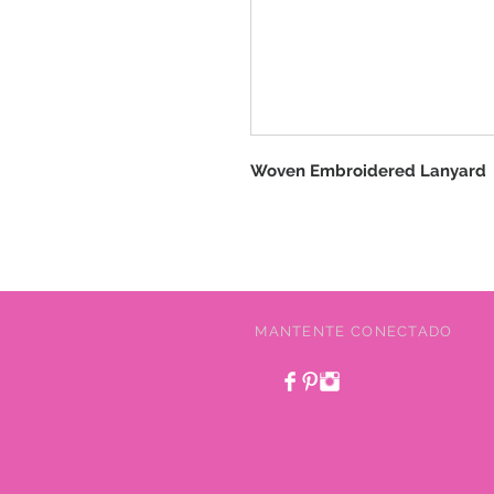
Woven Embroidered Lanyard
MANTENTE CONECTADO