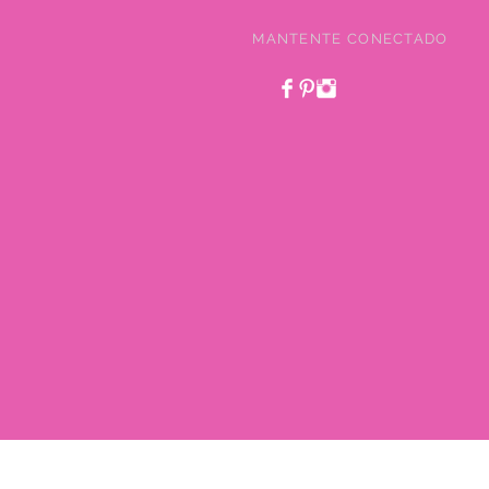
MANTENTE CONECTADO