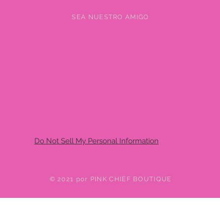
SEA NUESTRO AMIGO
Do Not Sell My Personal Information
© 2021 por PINK CHIEF BOUTIQUE