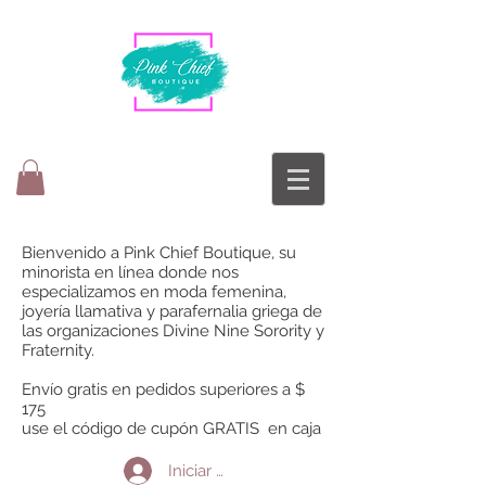
Bienvenido a Pink Chief Boutique, su
minorista en línea donde nos
especializamos en moda femenina,
joyería llamativa y parafernalia griega de
las organizaciones Divine Nine Sorority y
Fraternity.
Envío gratis en pedidos superiores a $
175
use el código de cupón GRATIS en caja
Iniciar sesión