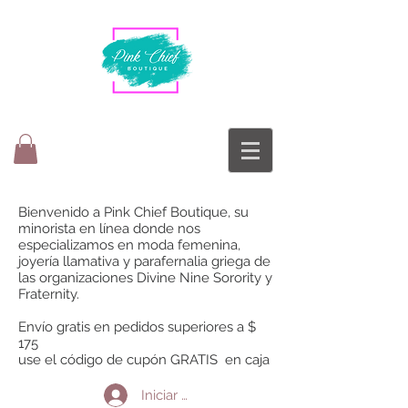
Bienvenido a Pink Chief Boutique, su
minorista en línea donde nos
especializamos en moda femenina,
joyería llamativa y parafernalia griega de
las organizaciones Divine Nine Sorority y
Fraternity.
Envío gratis en pedidos superiores a $
175
use el código de cupón GRATIS en caja
Iniciar sesión