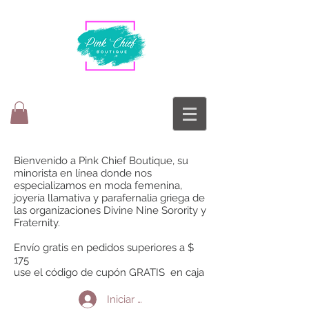
Bienvenido a Pink Chief Boutique, su
minorista en línea donde nos
especializamos en moda femenina,
joyería llamativa y parafernalia griega de
las organizaciones Divine Nine Sorority y
Fraternity.
Envío gratis en pedidos superiores a $
175
use el código de cupón GRATIS en caja
Iniciar sesión